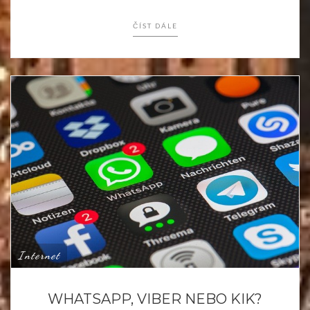
ČÍST DÁLE
Internet
WHATSAPP, VIBER NEBO KIK?