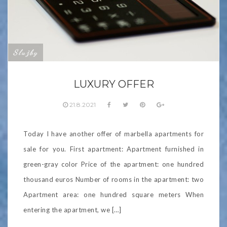
Služby
LUXURY OFFER
21.8.2021
Today I have another offer of marbella apartments for
sale for you. First apartment: Apartment furnished in
green-gray color Price of the apartment: one hundred
thousand euros Number of rooms in the apartment: two
Apartment area: one hundred square meters When
entering the apartment, we […]