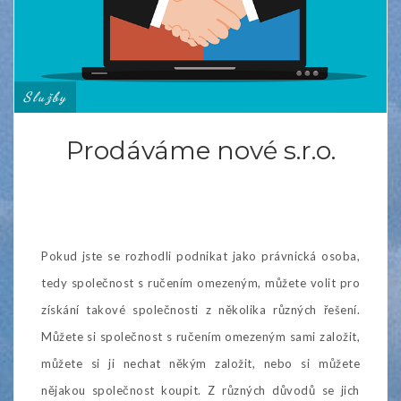
Služby
Prodáváme nové s.r.o.
Pokud jste se rozhodli podnikat jako právnická osoba,
tedy společnost s ručením omezeným, můžete volit pro
získání takové společnosti z několika různých řešení.
Můžete si společnost s ručením omezeným sami založit,
můžete si ji nechat někým založit, nebo si můžete
nějakou společnost koupit. Z různých důvodů se jich