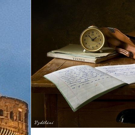
Vzdělání