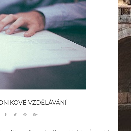
DNIKOVÉ VZDĚLÁVÁNÍ