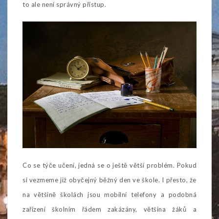
to ale není správný přístup.
Co se týče učení, jedná se o ještě větší problém. Pokud
si vezmeme již obyčejný běžný den ve škole. I přesto, že
na většině školách jsou mobilní telefony a podobná
zařízení školním řádem zakázány, většina žáků a