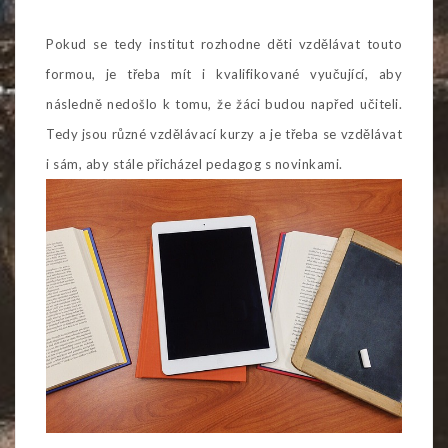
Pokud se tedy institut rozhodne děti vzdělávat touto
formou, je třeba mít i kvalifikované vyučující, aby
následně nedošlo k tomu, že žáci budou napřed učiteli.
Tedy jsou různé vzdělávací kurzy a je třeba se vzdělávat
i sám, aby stále přicházel pedagog s novinkami.