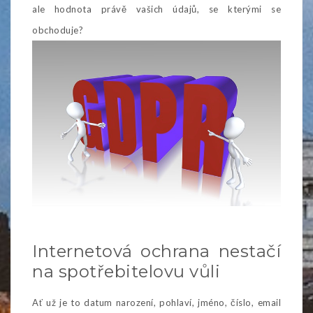
ale hodnota právě vašich údajů, se kterými se
obchoduje?
Internetová ochrana nestačí
na spotřebitelovu vůli
Ať už je to datum narození, pohlaví, jméno, číslo, email