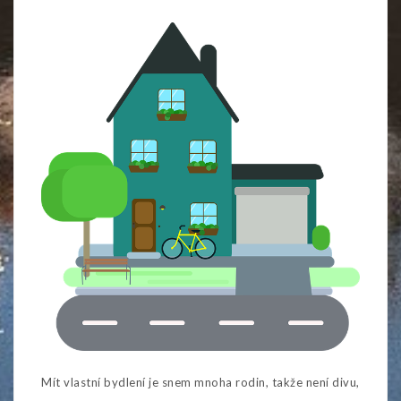
Mít vlastní bydlení je snem mnoha rodin, takže není divu,