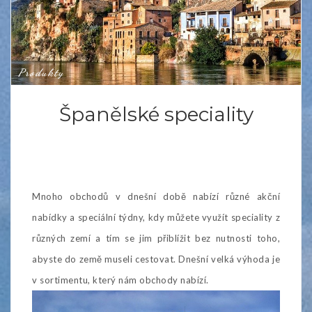
Produkty
Španělské speciality
Mnoho obchodů v dnešní době nabízí různé akční
nabídky a speciální týdny, kdy můžete využít speciality z
různých zemí a tím se jim přiblížit bez nutnosti toho,
abyste do země museli cestovat. Dnešní velká výhoda je
v sortimentu, který nám obchody nabízí.