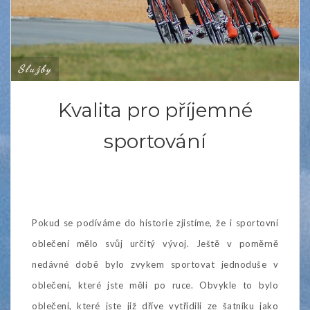
Služby
Kvalita pro příjemné
sportování
Pokud se podíváme do historie zjistíme, že i sportovní
oblečení mělo svůj určitý vývoj. Ještě v poměrně
nedávné době bylo zvykem sportovat jednoduše v
oblečení, které jste měli po ruce. Obvykle to bylo
oblečení, které jste již dříve vytřídili ze šatníku jako