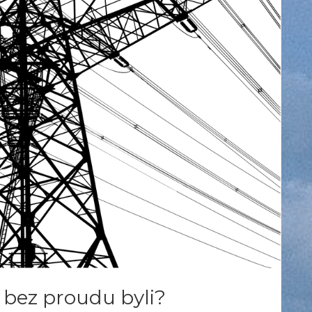
bez proudu byli?