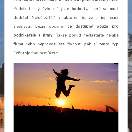
Podnikatelský úvěr má jisté hodnoty, které se musí
dodržet. Nejdůležitějším faktorem je, že si jej nesmí
sjednávat běžní občané.
Je dostupný pouze pro
podnikatele a firmy
. Takže pokud nevlastníte nějaké
firmu nebo neprovozujete živnost, pak si tento typ
úvěru sjednat nemůžete.